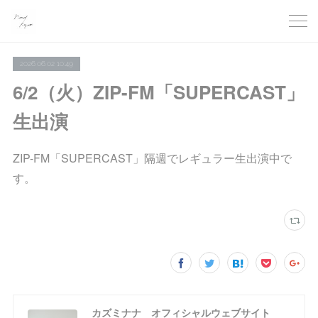
2026.06.02 10:49
6/2（火）ZIP-FM「SUPERCAST」
生出演
ZIP-FM「SUPERCAST」隔週でレギュラー生出演中で
す。
カズミナナ オフィシャルウェブサイト