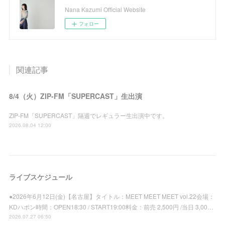
Nana Kazumi Official Website
フォロー
関連記事
8/4（火）ZIP-FM「SUPERCAST」生出演
ZIP-FM「SUPERCAST」隔週でレギュラー生出演中です。
2026.08.04 12:00
ライブスケジュール
●2026年6月12日(金)【名古屋】タイトル：MEET MEET MEET vol.22会場：
KDハポン時間：OPEN18:30 / START19:00料金：前売 2,500円 /当日 3,00…
2026.07.27 06:50