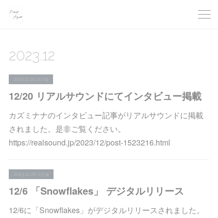
2023
.
12
2023.12.20 10:29
12/20 リアルサウンドにてインタビュー掲載
カズミナナのインタビュー記事がリアルサウンドに掲載
されました。是非ご覧ください。
https://realsound.jp/2023/12/post-1523216.html
2023.12.06 03:34
12/6 「Snowflakes」 デジタルリリース
12/6に「Snowflakes」がデジタルリリースされました。