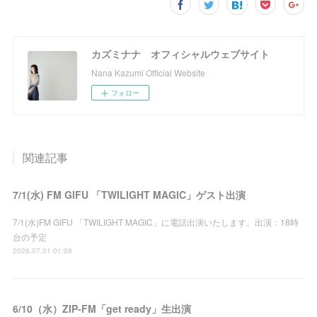
カズミナナ オフィシャルウェブサイト
Nana Kazumi Official Website
フォロー
関連記事
7/1(水) FM GIFU 「TWILIGHT MAGIC」ゲスト出演
7/1(水)FM GIFU 「TWILIGHT MAGIC」に電話出演いたします。出演：18時
台の予定
2026.07.01 01:08
6/10（水）ZIP-FM「get ready」生出演