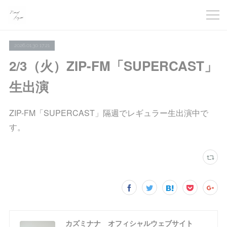
2026.01.30 17:21
2/3（火）ZIP-FM「SUPERCAST」
生出演
ZIP-FM「SUPERCAST」隔週でレギュラー生出演中で
す。
カズミナナ オフィシャルウェブサイト