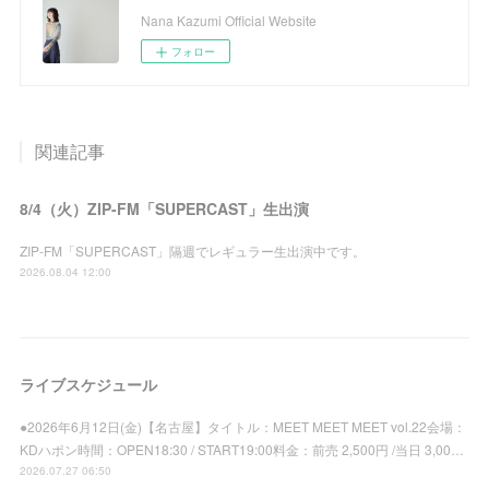
Nana Kazumi Official Website
フォロー
関連記事
8/4（火）ZIP-FM「SUPERCAST」生出演
ZIP-FM「SUPERCAST」隔週でレギュラー生出演中です。
2026.08.04 12:00
ライブスケジュール
●2026年6月12日(金)【名古屋】タイトル：MEET MEET MEET vol.22会場：
KDハポン時間：OPEN18:30 / START19:00料金：前売 2,500円 /当日 3,00…
2026.07.27 06:50