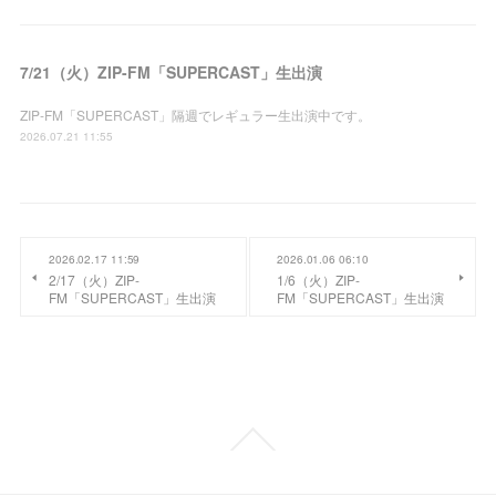
7/21（火）ZIP-FM「SUPERCAST」生出演
ZIP-FM「SUPERCAST」隔週でレギュラー生出演中です。
2026.07.21 11:55
2026.02.17 11:59
2026.01.06 06:10
2/17（火）ZIP-
1/6（火）ZIP-
FM「SUPERCAST」生出演
FM「SUPERCAST」生出演