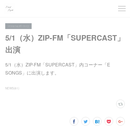
2024.04.26 01:13
5/1（水）ZIP-FM「SUPERCAST」
出演
5/1（水）ZIP-FM「SUPERCAST」内コーナー「E
SONGS」に出演します。
NEWS
(
61
)