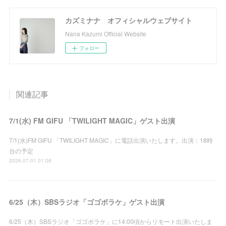
カズミナナ オフィシャルウェブサイト
Nana Kazumi Official Website
フォロー
関連記事
7/1(水) FM GIFU 「TWILIGHT MAGIC」ゲスト出演
7/1(水)FM GIFU 「TWILIGHT MAGIC」に電話出演いたします。出演：18時
台の予定
2026.07.01 01:08
6/25（木）SBSラジオ「ゴゴボラケ」ゲスト出演
6/25（木）SBSラジオ「ゴゴボラケ」に14:00頃からリモート出演いたしま