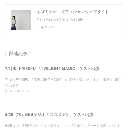
カズミナナ オフィシャルウェブサイト
Nana Kazumi Official Website
フォロー
関連記事
7/1(水) FM GIFU 「TWILIGHT MAGIC」ゲスト出演
7/1(水)FM GIFU 「TWILIGHT MAGIC」に電話出演いたします。出演：18時
台の予定
2026.07.01 01:08
6/25（木）SBSラジオ「ゴゴボラケ」ゲスト出演
6/25（木）SBSラジオ「ゴゴボラケ」に14:00頃からリモート出演いたしま