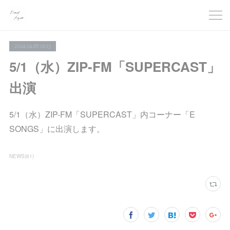
2024.04.26 01:13
5/1（水）ZIP-FM「SUPERCAST」
出演
5/1（水）ZIP-FM「SUPERCAST」内コーナー「E
SONGS」に出演します。
NEWS
(
61
)